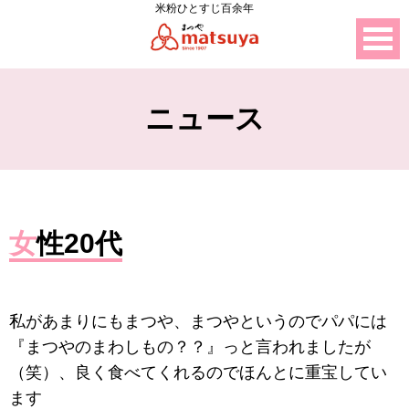
米粉ひとすじ百余年
ニュース
女性20代
私があまりにもまつや、まつやというのでパパには
『まつやのまわしもの？？』っと言われましたが
（笑）、良く食べてくれるのでほんとに重宝してい
ます