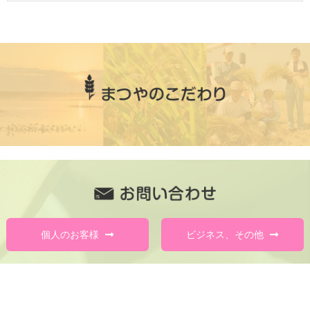
個人のお客様
ビジネス、その他