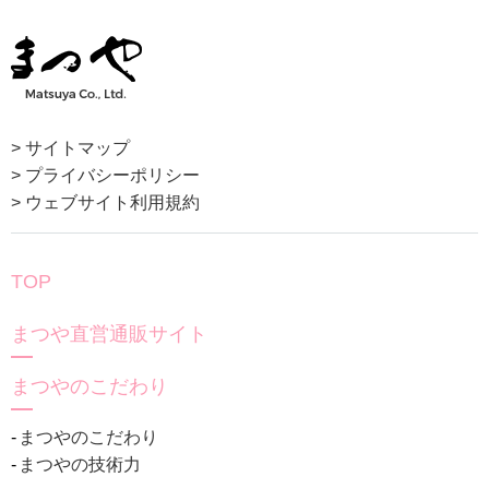
> サイトマップ
> プライバシーポリシー
> ウェブサイト利用規約
TOP
まつや直営通販サイト
まつやのこだわり
まつやのこだわり
まつやの技術力