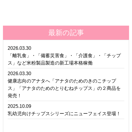
最新の記事
2026.03.30
「離乳食」・「備蓄災害食」・「介護食」・「チップ
ス」など米粉製品製造の新工場本格稼働
2026.03.30
健康志向のアナタへ「アナタのためのきのこチップ
ス」「アナタのためのとりむねチップス」の２商品を
発売！
2025.10.09
乳幼児向けチップスシリーズにニューフェイス登場！