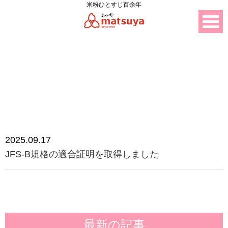
米粉ひとすじ百余年
ニュース
2025.09.17
JFS-B規格の適合証明を取得しました
最新の記事