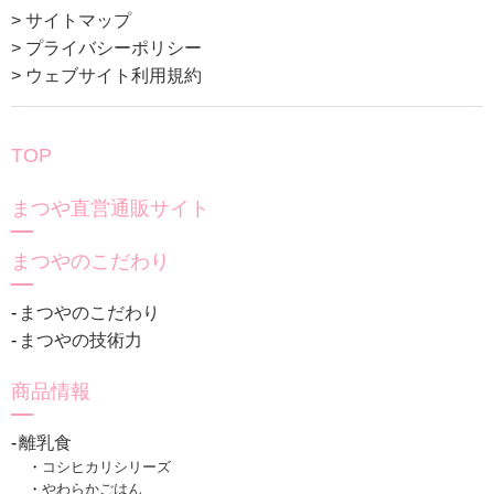
> サイトマップ
> プライバシーポリシー
> ウェブサイト利用規約
TOP
まつや直営通販サイト
まつやのこだわり
まつやのこだわり
まつやの技術力
商品情報
離乳食
コシヒカリシリーズ
やわらかごはん