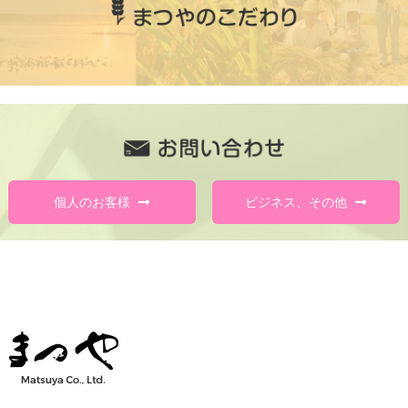
個人のお客様
ビジネス、その他