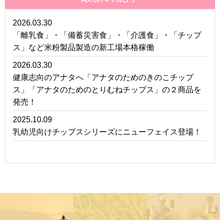
2026.03.30
「離乳食」・「備蓄災害食」・「介護食」・「チップ
ス」など米粉製品製造の新工場本格稼働
2026.03.30
健康志向のアナタへ「アナタのためのきのこチップ
ス」「アナタのためのとりむねチップス」の２商品を
発売！
2025.10.09
乳幼児向けチップスシリーズにニューフェイス登場！