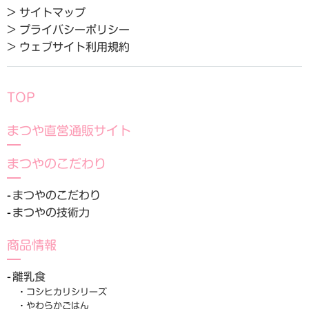
> サイトマップ
> プライバシーポリシー
> ウェブサイト利用規約
TOP
まつや直営通販サイト
まつやのこだわり
まつやのこだわり
まつやの技術力
商品情報
離乳食
コシヒカリシリーズ
やわらかごはん