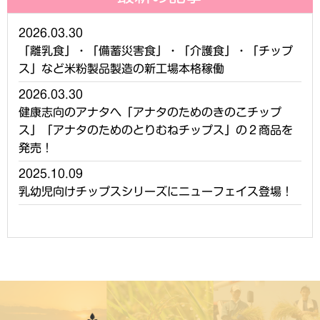
2026.03.30
「離乳食」・「備蓄災害食」・「介護食」・「チップ
ス」など米粉製品製造の新工場本格稼働
2026.03.30
健康志向のアナタへ「アナタのためのきのこチップ
ス」「アナタのためのとりむねチップス」の２商品を
発売！
2025.10.09
乳幼児向けチップスシリーズにニューフェイス登場！