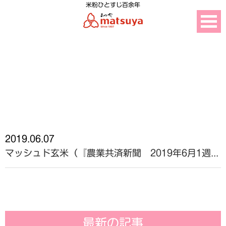
米粉ひとすじ百余年
ニュース
2019.06.07
マッシュド玄米（『農業共済新聞 2019年6月1週...
最新の記事