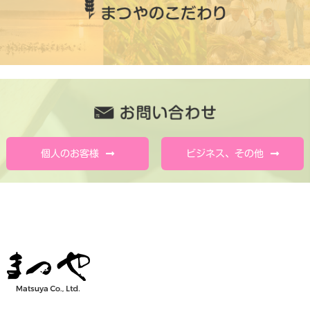
個人のお客様
ビジネス、その他