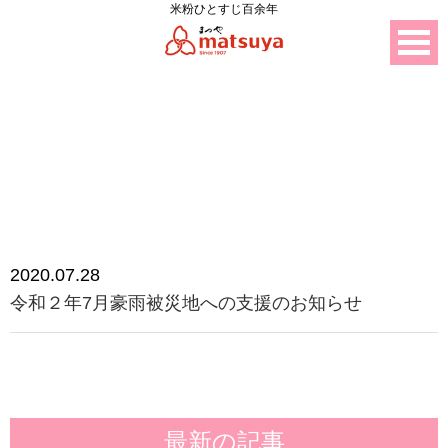
米粉ひとすじ百余年
ニュース
2020.07.28
令和２年7月豪雨被災地への支援のお知らせ
最新の記事