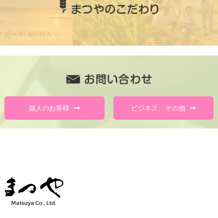
個人のお客様
ビジネス、その他