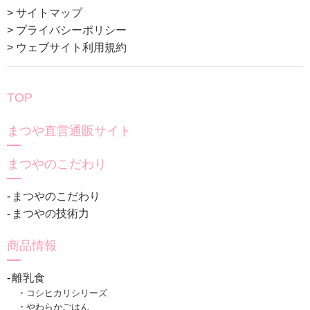
> サイトマップ
> プライバシーポリシー
> ウェブサイト利用規約
TOP
まつや直営通販サイト
まつやのこだわり
まつやのこだわり
まつやの技術力
商品情報
離乳食
コシヒカリシリーズ
やわらかごはん