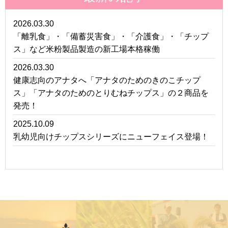
2026.03.30
「離乳食」・「備蓄災害食」・「介護食」・「チップ
ス」など米粉製品製造の新工場本格稼働
2026.03.30
健康志向のアナタへ「アナタのためのきのこチップ
ス」「アナタのためのとりむねチップス」の２商品を
発売！
2025.10.09
乳幼児向けチップスシリーズにニューフェイス登場！