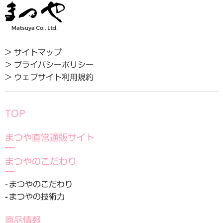
> サイトマップ
> プライバシーポリシー
> ウェブサイト利用規約
TOP
まつや直営通販サイト
まつやのこだわり
まつやのこだわり
まつやの技術力
商品情報