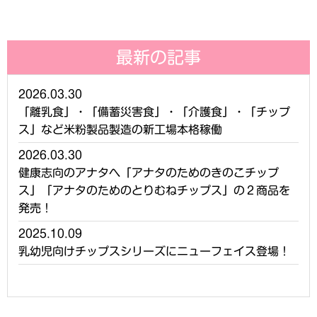
最新の記事
2026.03.30
「離乳食」・「備蓄災害食」・「介護食」・「チップ
ス」など米粉製品製造の新工場本格稼働
2026.03.30
健康志向のアナタへ「アナタのためのきのこチップ
ス」「アナタのためのとりむねチップス」の２商品を
発売！
2025.10.09
乳幼児向けチップスシリーズにニューフェイス登場！