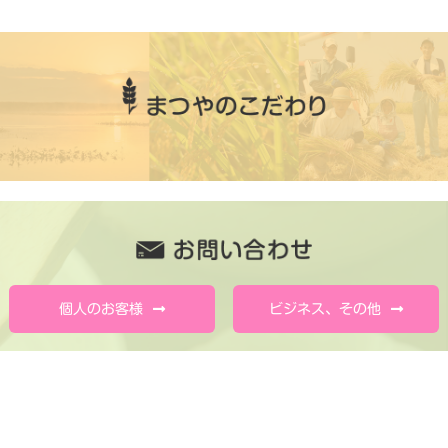
個人のお客様
ビジネス、その他