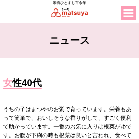
米粉ひとすじ百余年
ニュース
女性40代
うちの子はまつやのお粥で育っています。栄養もあ
って簡単で、おいしそうな香りがして、すごく便利
で助かっています。一番のお気に入りは根菜がゆで
す。お腹が下痢の時も根菜は良いと言われ、食べて