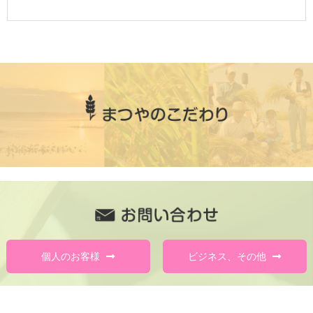
個人のお客様
ビジネス、その他