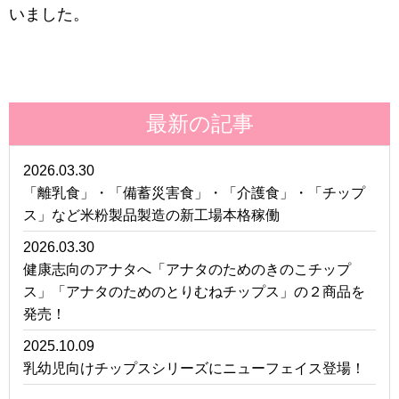
いました。
最新の記事
2026.03.30
「離乳食」・「備蓄災害食」・「介護食」・「チップ
ス」など米粉製品製造の新工場本格稼働
2026.03.30
健康志向のアナタへ「アナタのためのきのこチップ
ス」「アナタのためのとりむねチップス」の２商品を
発売！
2025.10.09
乳幼児向けチップスシリーズにニューフェイス登場！