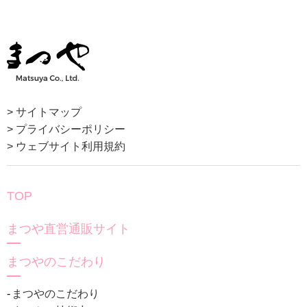
> サイトマップ
> プライバシーポリシー
> ウェブサイト利用規約
TOP
まつや直営通販サイト
まつやのこだわり
まつやのこだわり