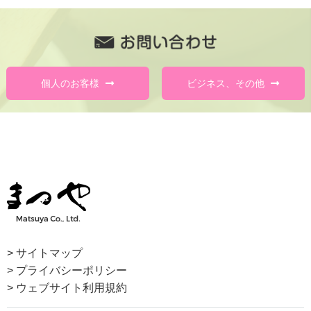
個人のお客様
ビジネス、その他
> サイトマップ
> プライバシーポリシー
> ウェブサイト利用規約