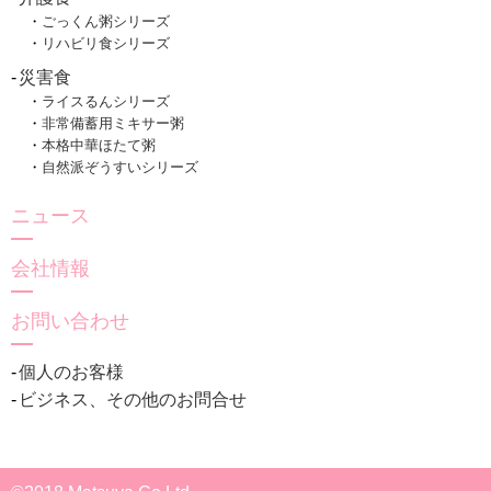
ごっくん粥シリーズ
リハビリ食シリーズ
災害食
ライスるんシリーズ
非常備蓄用ミキサー粥
本格中華ほたて粥
自然派ぞうすいシリーズ
ニュース
会社情報
お問い合わせ
個人のお客様
ビジネス、その他のお問合せ