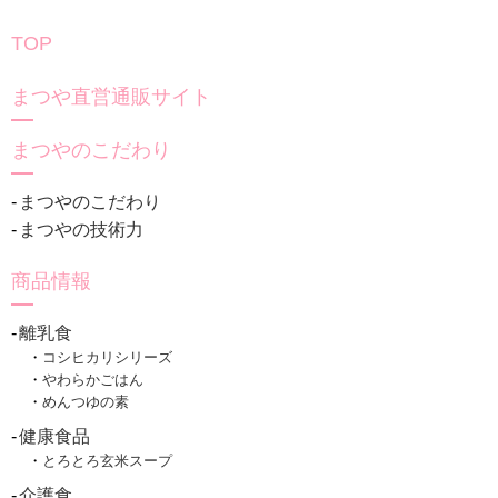
TOP
まつや直営通販サイト
まつやのこだわり
まつやのこだわり
まつやの技術力
商品情報
離乳食
コシヒカリシリーズ
やわらかごはん
めんつゆの素
健康食品
とろとろ玄米スープ
介護食